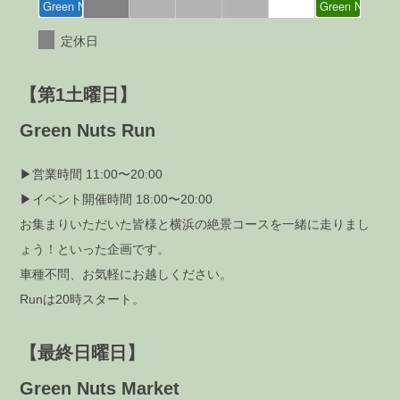
Green Nuts Market
Green Nuts Ru
定休日
【第1土曜日】
Green Nuts Run
▶営業時間 11:00〜20:00
▶イベント開催時間 18:00〜20:00
お集まりいただいた皆様と横浜の絶景コースを一緒に走りまし
ょう！といった企画です。
車種不問、お気軽にお越しください。
Runは20時スタート。
【最終日曜日】
Green Nuts Market