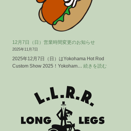
12月7日（日）営業時間変更のお知らせ
2025年11月7日
2025年12月7日（日）はYokohama Hot Rod
:
Custom Show 2025！Yokoham…
続きを読む
12
月
7
日
（日）
営
業
時