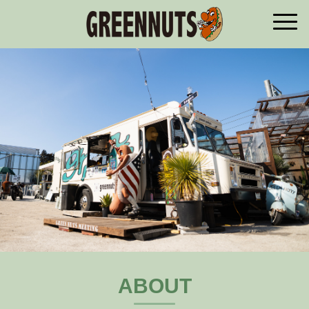
ABOUT