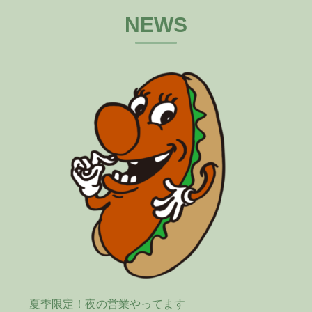
NEWS
夏季限定！夜の営業やってます