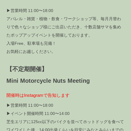
▶営業時間 11:00〜18:00
アパレル・雑貨・植物・飲食・ワークショップ等、毎月月替わ
りで色々なショップ様にご出店いただき、十数店舗サマを集め
たポップアップイベントを開催しております。
入場Free、駐車場も完備！
お気軽にお越しください。
【不定期開催】
Mini Motorcycle Nuts Meeting
開催時はInstagramで告知します
▶営業時間 11:00〜18:00
▶イベント開催時間 11:00〜14:00
芝生エリアに125cc以下のバイクを並べてホットドッグを食べて
ワイワイした後、14:00出発くらいを目安にみなとみらいまでの