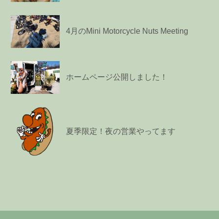
4月のMini Motorcycle Nuts Meeting
ホームページ公開しました！
夏季限定！夜の営業やってます