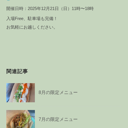
開催日時：2025年12月21日（日）11時〜18時
入場Free、駐車場も完備！
お気軽にお越しください。
関連記事
8月の限定メニュー
7月の限定メニュー