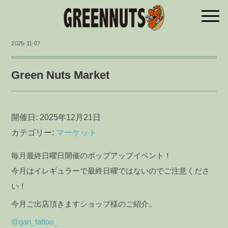
2025-11-07
Green Nuts Market
開催日: 2025年12月21日
カテゴリー:
マーケット
毎月最終日曜日開催のポップアップイベント！
今月はイレギュラーで最終日曜ではないのでご注意くださ
い！
今月ご出店頂きますショップ様のご紹介。
@gan_tattoo_