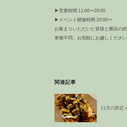
▶営業時間 11:00〜20:00
▶イベント開催時間 20:00〜
お集まりいただいた皆様と横浜の絶
車種不問、お気軽にお越しください
関連記事
11月の限定