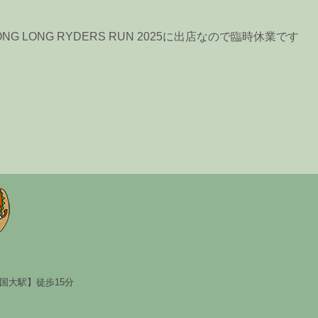
ONG LONG RYDERS RUN 2025に出店なので臨時休業です
国大駅】徒歩15分