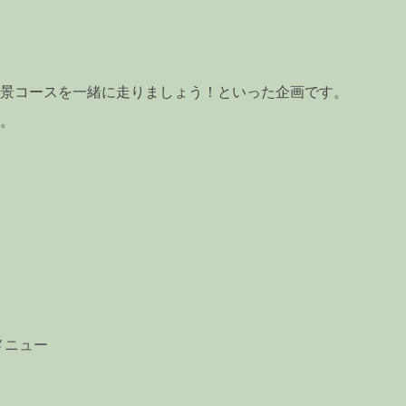
景コースを一緒に走りましょう！といった企画です。
。
メニュー