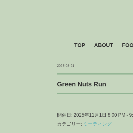
TOP
ABOUT
FOO
2025-08-21
Green Nuts Run
開催日: 2025年11月1日 8:00 PM - 9
カテゴリー:
ミーティング