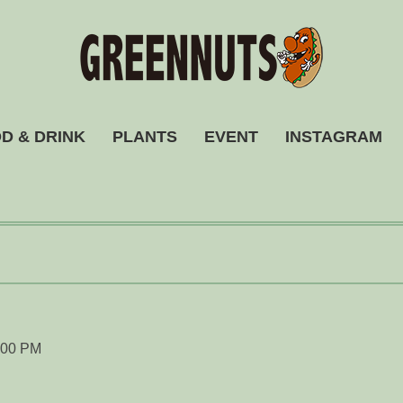
D & DRINK
PLANTS
EVENT
INSTAGRAM
:00 PM