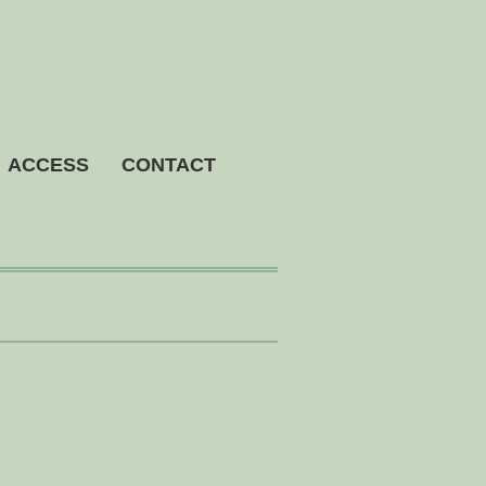
ACCESS
CONTACT