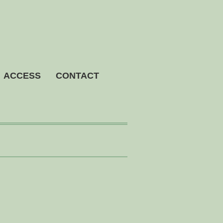
ACCESS
CONTACT