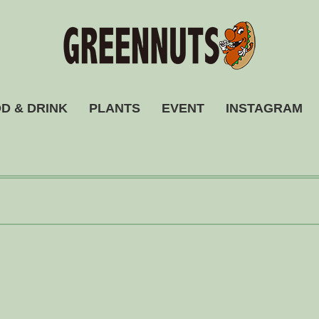
D & DRINK
PLANTS
EVENT
INSTAGRAM