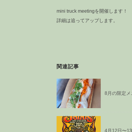
mini truck meetingを開催します！
詳細は追ってアップします。
関連記事
8月の限定メ
4月12日〜1