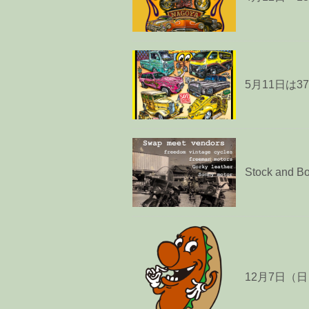
5月11日は37t
Stock and 
12月7日（