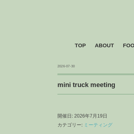
TOP
ABOUT
FOO
2026-07-30
mini truck meeting
開催日: 2026年7月19日
カテゴリー:
ミーティング