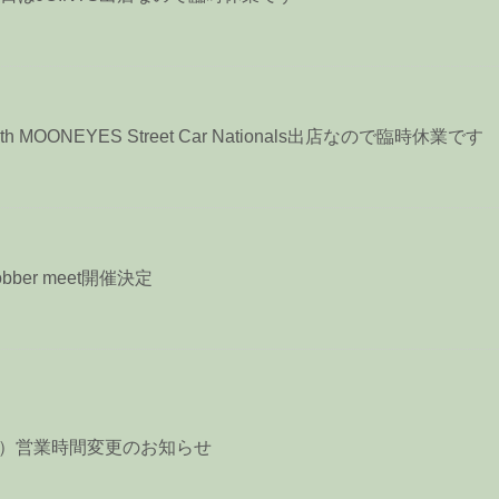
h MOONEYES Street Car Nationals出店なので臨時休業です
Bobber meet開催決定
日）営業時間変更のお知らせ