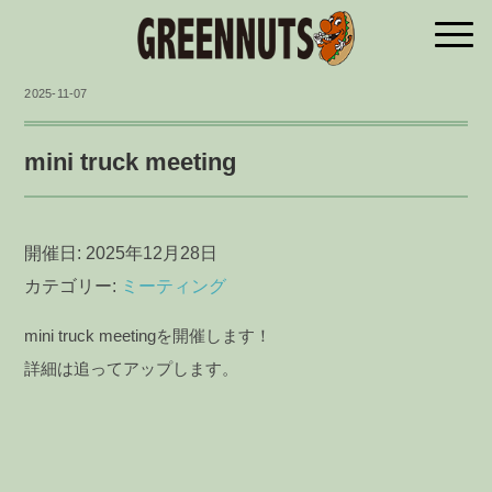
2025-11-07
mini truck meeting
開催日: 2025年12月28日
カテゴリー:
ミーティング
mini truck meetingを開催します！
詳細は追ってアップします。