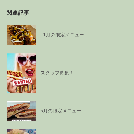
関連記事
11月の限定メニュー
スタッフ募集！
5月の限定メニュー